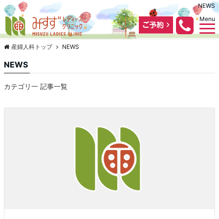
NEWS
Menu
産婦人科トップ
NEWS
NEWS
カテゴリ一 記事一覧