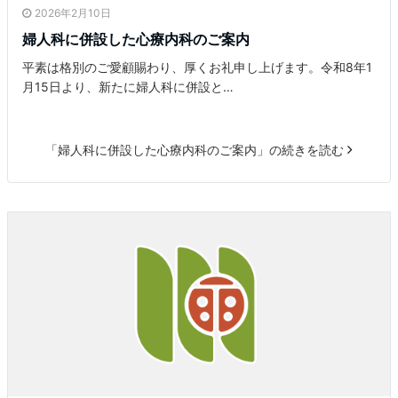
2026年2月10日
婦人科に併設した心療内科のご案内
平素は格別のご愛顧賜わり、厚くお礼申し上げます。令和8年1
月15日より、新たに婦人科に併設と…
「婦人科に併設した心療内科のご案内」の続きを読む