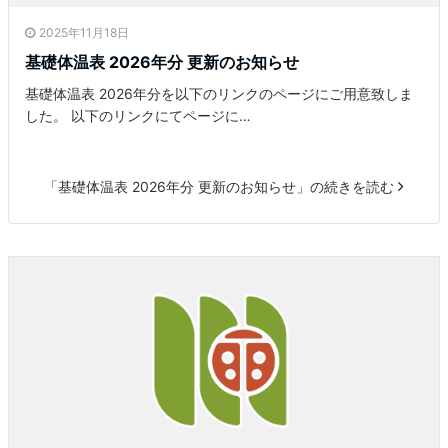
2025年11月18日
基礎体温表 2026年分 更新のお知らせ
基礎体温表 2026年分を以下のリンクのページにご用意致しま
した。 以下のリンクにてページに…
「基礎体温表 2026年分 更新のお知らせ」の続きを読む