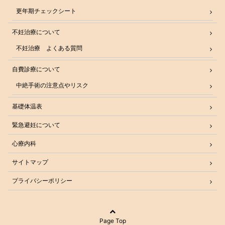
更年期チェックシート
不妊治療について
不妊治療 よくある質問
自費診療について
中絶手術の注意点やリスク
基礎体温表
緊急避妊について
心療内科
サイトマップ
プライバシーポリシー
Page Top