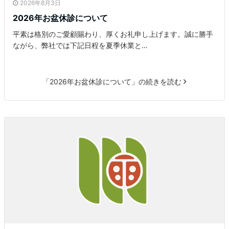
2026年8月3日
2026年お盆休診について
平素は格別のご愛顧賜わり、厚くお礼申し上げます。誠に勝手
ながら、弊社では下記日程を夏季休業と…
「2026年お盆休診について」の続きを読む