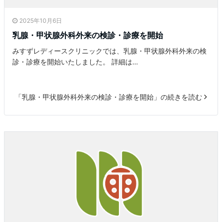
2025年10月6日
乳腺・甲状腺外科外来の検診・診療を開始
みすずレディースクリニックでは、乳腺・甲状腺外科外来の検
診・診療を開始いたしました。 詳細は…
「乳腺・甲状腺外科外来の検診・診療を開始」の続きを読む