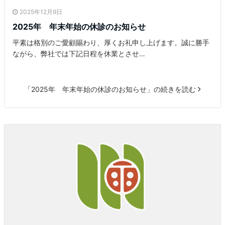
2025年12月9日
2025年 年末年始の休診のお知らせ
平素は格別のご愛顧賜わり、厚くお礼申し上げます。誠に勝手
ながら、弊社では下記日程を休業とさせ…
「2025年 年末年始の休診のお知らせ」の続きを読む