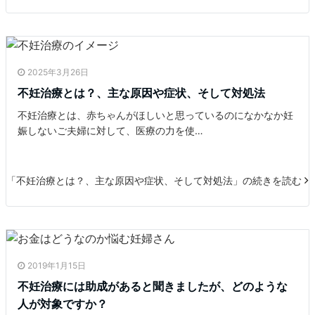
2025年3月26日
不妊治療とは？、主な原因や症状、そして対処法
不妊治療とは、赤ちゃんがほしいと思っているのになかなか妊
娠しないご夫婦に対して、医療の力を使…
「不妊治療とは？、主な原因や症状、そして対処法」の続きを読む
2019年1月15日
不妊治療には助成があると聞きましたが、どのような
人が対象ですか？