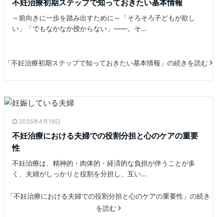
不妊治療初期ステップで知っておきたい基本情報
～前向きに一歩を踏み出すために～「そろそろ子どもが欲し
い」「でもなかなか授からない」――。そ…
「不妊治療初期ステップで知っておきたい基本情報」の続きを読む
2025年4月18日
不妊治療における夫婦での役割分担と心のケアの重要
性
不妊治療は、精神的・肉体的・経済的な負担が伴うことが多
く、夫婦がしっかりと役割を分担し、互い…
「不妊治療における夫婦での役割分担と心のケアの重要性」の続き
を読む