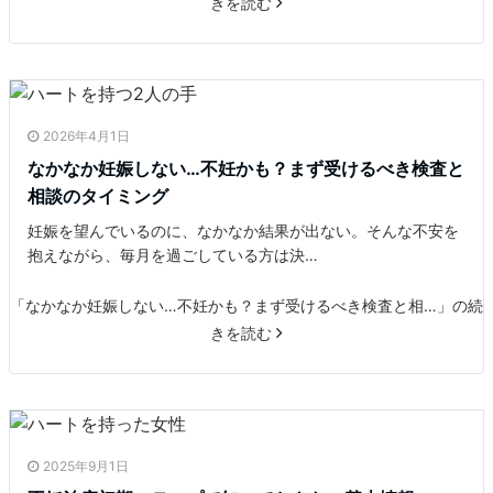
きを読む
2026年4月1日
なかなか妊娠しない…不妊かも？まず受けるべき検査と
相談のタイミング
妊娠を望んでいるのに、なかなか結果が出ない。そんな不安を
抱えながら、毎月を過ごしている方は決…
「なかなか妊娠しない…不妊かも？まず受けるべき検査と相…」の続
きを読む
2025年9月1日