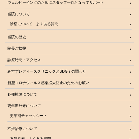
ウェルビーイングのためにスタッフ一丸となってサポート
当院について
診察について よくある質問
当院の歴史
院長ご挨拶
診療時間・アクセス
みすずレディースクリニックとSDGｓの関わり
新型コロナウィルス感染拡大防止のためのお願い
各種検診について
更年期外来について
更年期チェックシート
不妊治療について
不妊治療 よくある質問