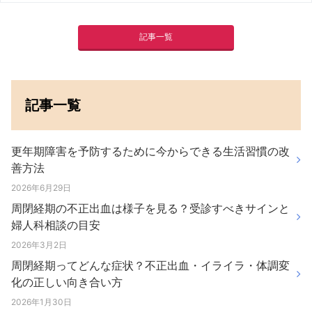
記事一覧
記事一覧
更年期障害を予防するために今からできる生活習慣の改
善方法
2026年6月29日
周閉経期の不正出血は様子を見る？受診すべきサインと
婦人科相談の目安
2026年3月2日
周閉経期ってどんな症状？不正出血・イライラ・体調変
化の正しい向き合い方
2026年1月30日