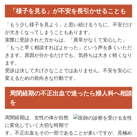
「様子を見る」が不安を長引かせることも
「もう少し様子を見よう」と思い続けるうちに、不安だけ
が大きくなってしまうこともあります。
実際に受診された方からは、「異常がなくて安心した」
「もっと早く相談すればよかった」という声を多くいただ
きます。原因が分かるだけでも、気持ちは大きく軽くなり
ます。
受診は決して大げさなことではありません。不安を安心に
変えるための前向きな行動です。
周閉経期の不正出血で迷ったら婦人科へ相談
を
周閉経期は、女性の体が自然
に変化していく大切な時期で
す。不正出血もその一部であることが多いですが、見極め