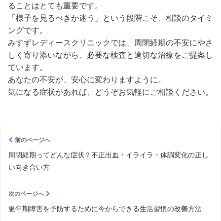
ることはとても重要です。
「様子を見るべきか迷う」という段階こそ、相談のタイミ
ングです。
みすずレディースクリニックでは、周閉経期の不安にやさ
しく寄り添いながら、必要な検査と適切な治療をご提案し
ています。
あなたの不安が、安心に変わりますように。
気になる症状があれば、どうぞお気軽にご相談ください。
前のページへ
周閉経期ってどんな症状？不正出血・イライラ・体調変化の正し
い向き合い方
次のページへ
更年期障害を予防するために今からできる生活習慣の改善方法