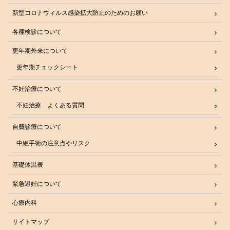
新型コロナウィルス感染拡大防止のためのお願い
各種検診について
更年期外来について
更年期チェックシート
不妊治療について
不妊治療 よくある質問
自費診療について
中絶手術の注意点やリスク
基礎体温表
緊急避妊について
心療内科
サイトマップ