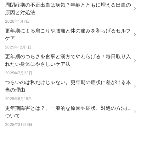
周閉経期の不正出血は病気？年齢とともに増える出血の
原因と対処法
2026年1月7日
更年期による肩こりや腰痛と体の痛みを和らげるセルフ
ケア
2025年12月1日
更年期のつらさを食事と漢方でやわらげる！毎日取り入
れたい身体にやさしいケア法
2025年7月23日
つらいのは私だけじゃない。更年期の症状に差が出る本
当の理由
2025年5月15日
更年期障害とは？、一般的な原因や症状、対処の方法に
ついて
2025年3月26日